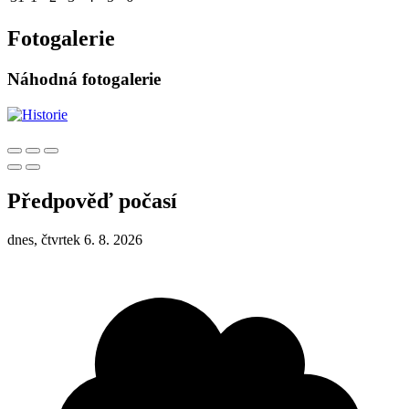
Fotogalerie
Náhodná fotogalerie
Předpověď počasí
dnes, čtvrtek 6. 8. 2026