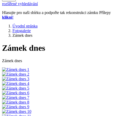
rozšířené vyhledávání
Hlasujte pro naši sbírku a podpořte tak rekonstrukci zámku Přílepy
klikni
!
Úvodní stránka
Fotogalerie
Zámek dnes
Zámek dnes
Zámek dnes