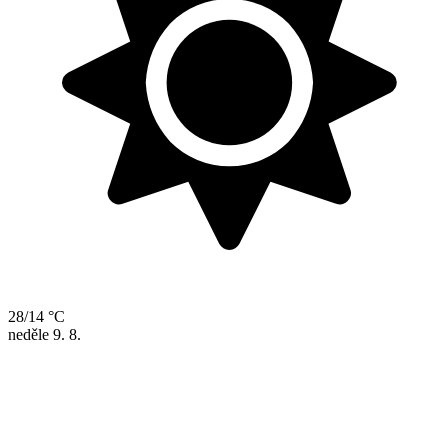
28/14 °C
neděle
9. 8.