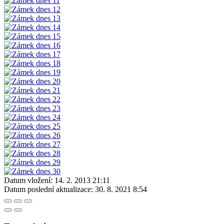
Datum vložení:
14. 2. 2013 21:11
Datum poslední aktualizace:
30. 8. 2021 8:54