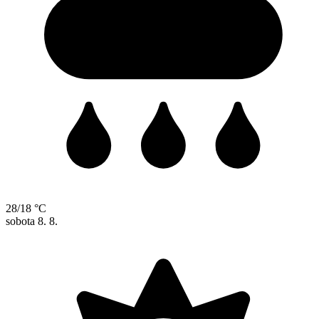
28/18 °C
sobota
8. 8.